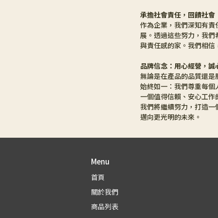
承擔社會責任，回饋社會
作為企業，我們深知有責
展。透過這些努力，我們
與責任感的家。我們相信
品牌信念：用心經營，誠
無論是在產品的品質還是
始終如一：我們尊重每個
一個值得信賴、安心工作
我們將繼續努力，打造一
邁向更光明的未來。
Menu
首頁
關於我們
商品列表