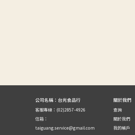
公司名稱：台光食品行
關於我們
客服專線：(02)2857-4926
查詢
信箱：
關於我們
taiguang.service@gmail.com
我的帳戶