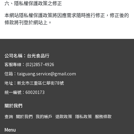
六、隱私權保護政策之修正
本網站隱私權保護政策將因應需求隨時進行修正，修正後的
條款將刊登於網站上。
公司名稱：台光食品行
客服專線：(02)2857-4926
信箱：taiguang.service@gmail.com
地址：新北市三重區仁華街78號
統一編號：60020173
關於我們
查詢
關於我們
我的帳戶
退款政策
隱私政策
服務條款
Menu