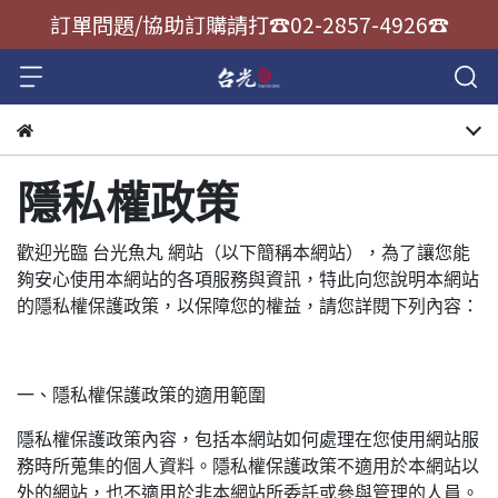
訂單問題/協助訂購請打☎️02-2857-4926☎️
隱私權政策
歡迎光臨 台光魚丸 網站（以下簡稱本網站），為了讓您能
夠安心使用本網站的各項服務與資訊，特此向您說明本網站
的隱私權保護政策，以保障您的權益，請您詳閱下列內容：
一、隱私權保護政策的適用範圍
隱私權保護政策內容，包括本網站如何處理在您使用網站服
務時所蒐集的個人資料。隱私權保護政策不適用於本網站以
外的網站，也不適用於非本網站所委託或參與管理的人員。