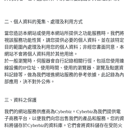
二、個人資料的蒐集、處理及利用方式
當您造訪本網站或使用本網站所提供之功能服務時，我們將
視該服務功能性質，請您提供必要的個人資料，並在該特定
目的範圍內處理及利用您的個人資料；非經您書面同意，本
網站不會將個人資料用於其他用途。
於一般瀏覽時，伺服器會自行記錄相關行徑，包括您使用連
線設備的IP位址、使用時間、使用的瀏覽器、瀏覽及點選資
料記錄等，做為我們增進網站服務的參考依據，此記錄為內
部應用，決不對外公佈。
三、資料之保護
我們的網站服務供應商為Cyberbiz。Cyberbiz為我們提供電
子商務平台，以便我們向您出售我們的產品和服務。您的資
料將儲存於Cyberbiz的資料庫。它們會將資料儲存在受防火