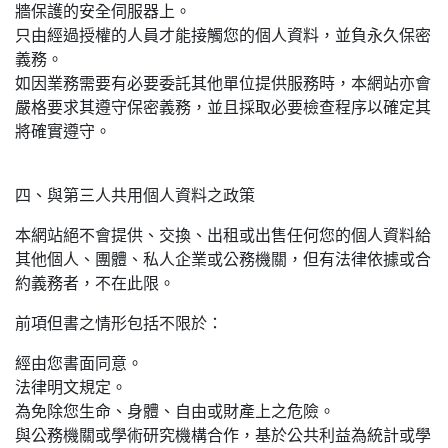
牆保護的安全伺服器上。
只由經過授權的人員才能接觸您的個人資料，並負永久保密
義務。
如因業務需要有必要委託其他單位提供服務時，本網站亦會
嚴格要求其遵守保密義務，並且採取必要檢查程序以確定其
將確實遵守。
四、與第三人共用個人資料之政策
本網站絕不會提供、交換、出租或出售任何您的個人資料給
其他個人、團體、私人企業或公務機關，但有法律依據或合
約義務者，不在此限。
前項但書之情形包括不限於：
經由您書面同意。
法律明文規定。
為免除您生命、身體、自由或財產上之危險。
與公務機關或學術研究機構合作，基於公共利益為統計或學